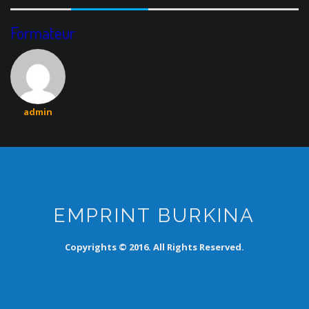
Formateur
admin
EMPRINT BURKINA
Copyrights © 2016. All Rights Reserved.